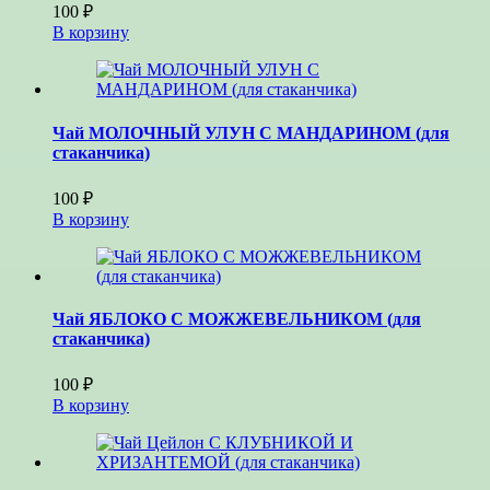
100
₽
В корзину
Чай МОЛОЧНЫЙ УЛУН С МАНДАРИНОМ (для
стаканчика)
100
₽
В корзину
Чай ЯБЛОКО С МОЖЖЕВЕЛЬНИКОМ (для
стаканчика)
100
₽
В корзину