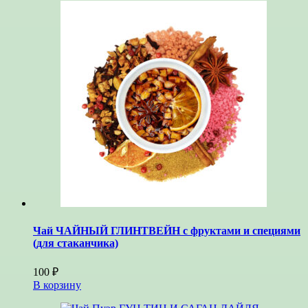
Чай ЧАЙНЫЙ ГЛИНТВЕЙН с фруктами и специями
(для стаканчика)
100
₽
В корзину