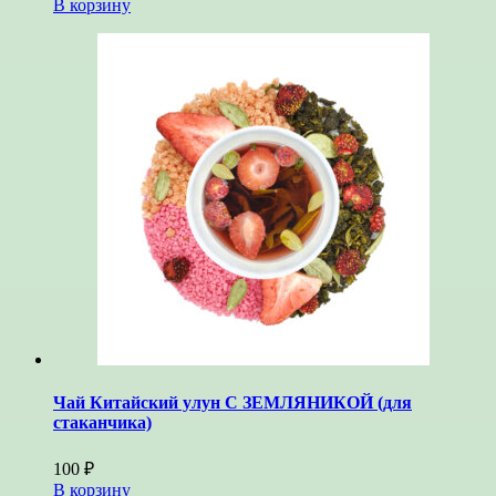
В корзину
Чай Китайский улун С ЗЕМЛЯНИКОЙ (для
стаканчика)
100
₽
В корзину