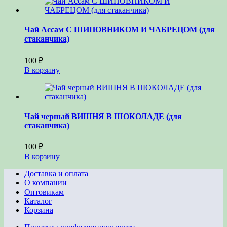
Чай Ассам С ШИПОВНИКОМ И ЧАБРЕЦОМ (для
стаканчика)
100
₽
В корзину
Чай черный ВИШНЯ В ШОКОЛАДЕ (для
стаканчика)
100
₽
В корзину
Доставка и оплата
О компании
Оптовикам
Каталог
Корзина