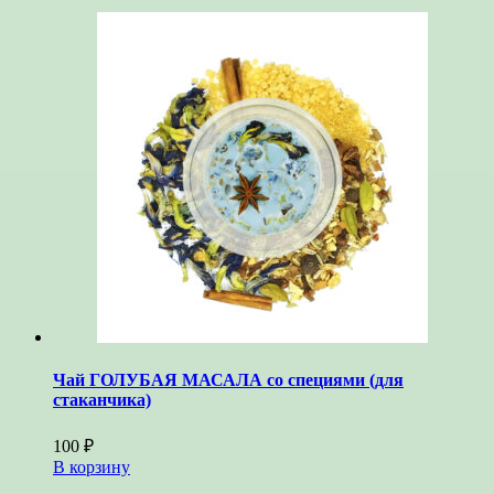
Чай ГОЛУБАЯ МАСАЛА со специями (для
стаканчика)
100
₽
В корзину