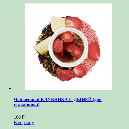
Чай черный КЛУБНИКА С ДЫНЕЙ (для
стаканчика)
100
₽
В корзину