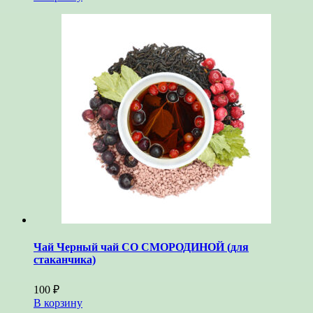
Чай Черный чай СО СМОРОДИНОЙ (для
стаканчика)
100
₽
В корзину