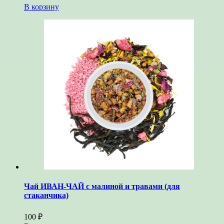
В корзину
Чай ИВАН-ЧАЙ с малиной и травами (для
стаканчика)
100
₽