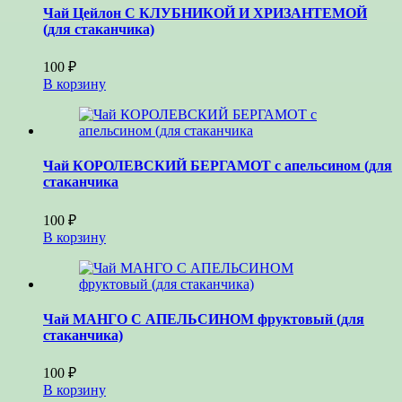
Чай Цейлон С КЛУБНИКОЙ И ХРИЗАНТЕМОЙ
(для стаканчика)
100
₽
В корзину
Чай КОРОЛЕВСКИЙ БЕРГАМОТ с апельсином (для
стаканчика
100
₽
В корзину
Чай МАНГО С АПЕЛЬСИНОМ фруктовый (для
стаканчика)
100
₽
В корзину