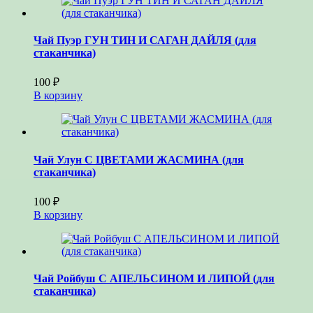
Чай Пуэр ГУН ТИН И САГАН ДАЙЛЯ (для
стаканчика)
100
₽
В корзину
Чай Улун С ЦВЕТАМИ ЖАСМИНА (для
стаканчика)
100
₽
В корзину
Чай Ройбуш С АПЕЛЬСИНОМ И ЛИПОЙ (для
стаканчика)