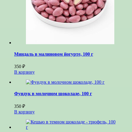
Миндаль в малиновом йогурте, 100 г
350
₽
В корзину
Фундук в молочном шоколаде, 100 г
350
₽
В корзину