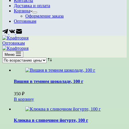
Контакты
Доставка и оплата
Корзина
Оформление заказа
Оптовикам
Оптовикам
Меню
Вишня в темном шоколаде, 100 г
350
₽
В корзину
Клюква в сливочном йогурте, 100 г