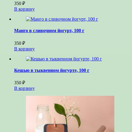
350
₽
В корзину
Манго в сливочном йогурт, 100 г
350
₽
В корзину
Кешью в тыквенном йогурте, 100 г
350
₽
В корзину