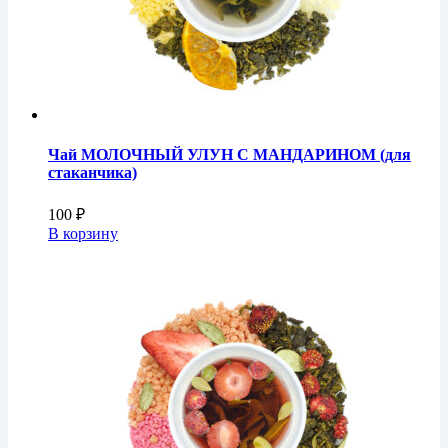
Чай МОЛОЧНЫЙ УЛУН С МАНДАРИНОМ (для
стаканчика)
100
₽
В корзину