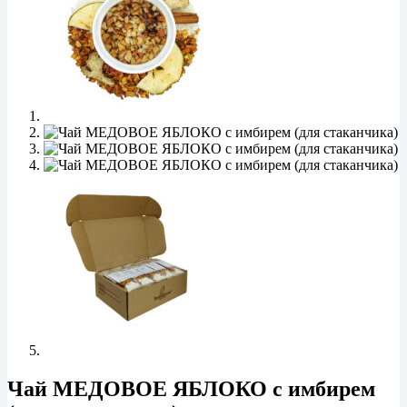
Чай МЕДОВОЕ ЯБЛОКО с имбирем