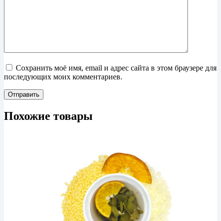
Сохранить моё имя, email и адрес сайта в этом браузере для
последующих моих комментариев.
Отправить
Похожие товары