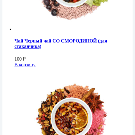
Чай Черный чай СО СМОРОДИНОЙ (для
стаканчика)
100
₽
В корзину