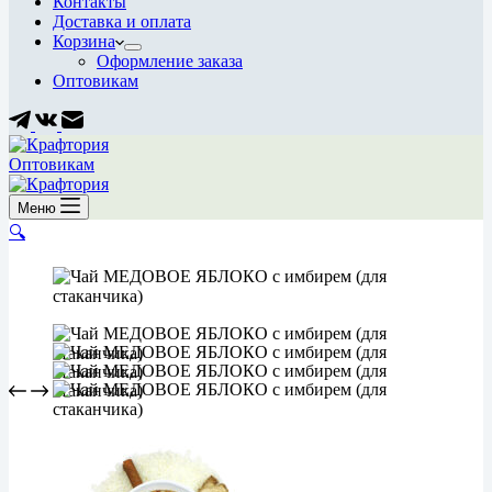
Контакты
Доставка и оплата
Корзина
Оформление заказа
Оптовикам
Оптовикам
Меню
🔍