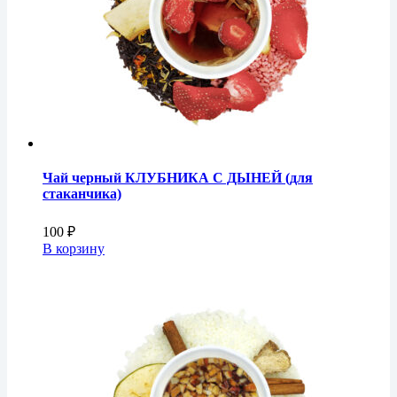
Чай черный КЛУБНИКА С ДЫНЕЙ (для
стаканчика)
100
₽
В корзину