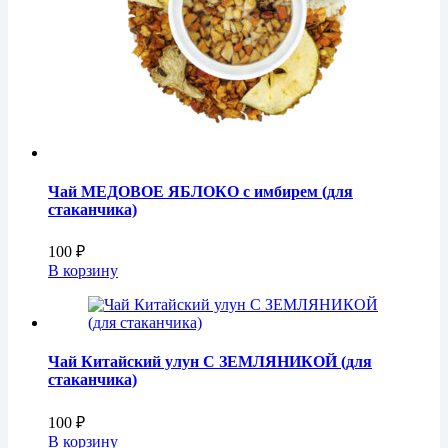
Чай МЕДОВОЕ ЯБЛОКО с имбирем (для
стаканчика)
100
₽
В корзину
Чай Китайский улун С ЗЕМЛЯНИКОЙ (для
стаканчика)
100
₽
В корзину