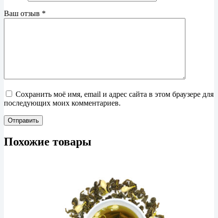
Ваш отзыв
*
Сохранить моё имя, email и адрес сайта в этом браузере для
последующих моих комментариев.
Отправить
Похожие товары