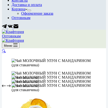
Контакты
Доставка и оплата
Корзина
Оформление заказа
Оптовикам
Оптовикам
Меню
🔍