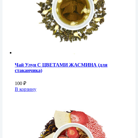
Чай Улун С ЦВЕТАМИ ЖАСМИНА (для
стаканчика)
100
₽
В корзину