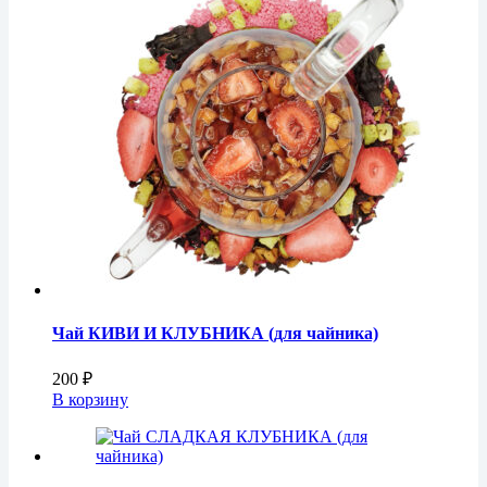
Чай КИВИ И КЛУБНИКА (для чайника)
200
₽
В корзину