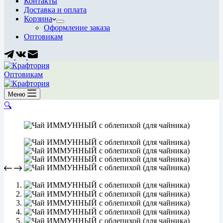
Контакты
Доставка и оплата
Корзина
Оформление заказа
Оптовикам
Оптовикам
Меню
🔍