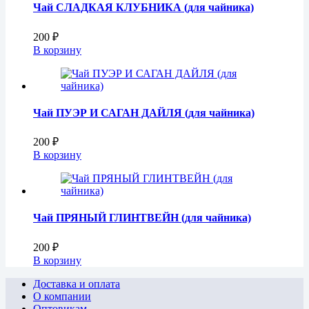
Чай СЛАДКАЯ КЛУБНИКА (для чайника)
200
₽
В корзину
Чай ПУЭР И САГАН ДАЙЛЯ (для чайника)
200
₽
В корзину
Чай ПРЯНЫЙ ГЛИНТВЕЙН (для чайника)
200
₽
В корзину
Доставка и оплата
О компании
Оптовикам