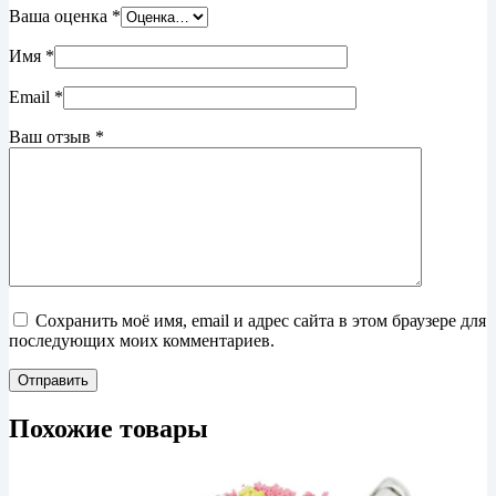
Ваша оценка
*
Имя
*
Email
*
Ваш отзыв
*
Сохранить моё имя, email и адрес сайта в этом браузере для
последующих моих комментариев.
Отправить
Похожие товары